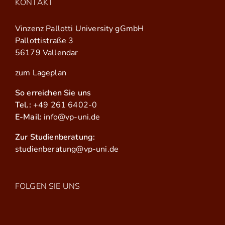
KONTAKT
Vinzenz Pallotti University gGmbH
Pallottistraße 3
56179 Vallendar
zum Lageplan
So erreichen Sie uns
Tel.:
+49 261 6402-0
E-Mail:
info@vp-uni.de
Zur Studienberatung:
studienberatung@vp-uni.de
FOLGEN SIE UNS