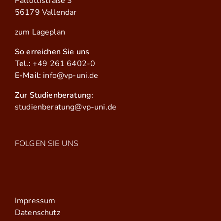
Pallottistraße 3
56179 Vallendar
zum Lageplan
So erreichen Sie uns
Tel.:
+49 261 6402-0
E-Mail:
info@vp-uni.de
Zur Studienberatung:
studienberatung@vp-uni.de
FOLGEN SIE UNS
Impressum
Datenschutz