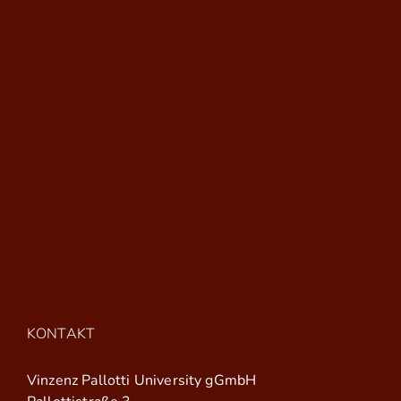
KONTAKT
Vinzenz Pallotti University gGmbH