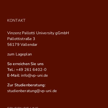
KONTAKT
Vinzenz Pallotti University gGmbH
Pallottistraße 3
56179 Vallendar
zum Lageplan
So erreichen Sie uns
Tel.:
+49 261 6402-0
E-Mail:
info@vp-uni.de
Zur Studienberatung:
studienberatung@vp-uni.de