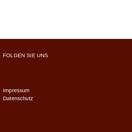
FOLGEN SIE UNS
Impressum
Datenschutz