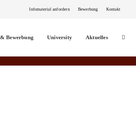
Infomaterial anfordern
Bewerbung
Kontakt
 & Bewerbung
University
Aktuelles