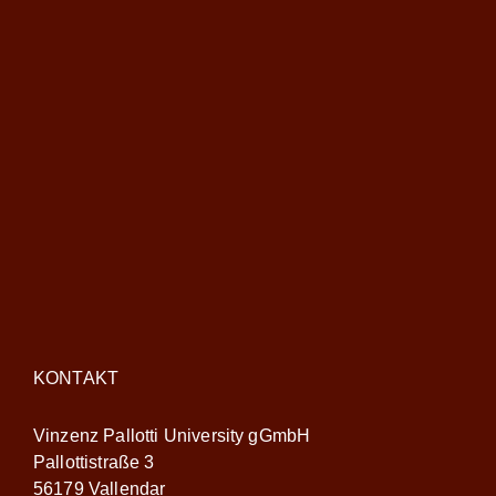
KONTAKT
Vinzenz Pallotti University gGmbH
Pallottistraße 3
56179 Vallendar