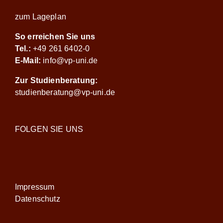
zum Lageplan
So erreichen Sie uns
Tel.:
+49 261 6402-0
E-Mail:
info@vp-uni.de
Zur Studienberatung:
studienberatung@vp-uni.de
FOLGEN SIE UNS
Impressum
Datenschutz