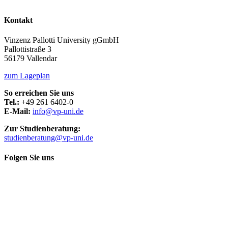
Kontakt
Vinzenz Pallotti University gGmbH
Pallottistraße 3
56179 Vallendar
zum Lageplan
So erreichen Sie uns
Tel.:
+49 261 6402-0
E-Mail:
info@vp-uni.de
Zur Studienberatung:
studienberatung@vp-uni.de
Folgen Sie uns