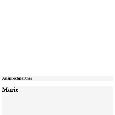
Ansprechpartner
Marie