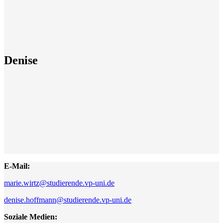
Denise
E-Mail:
marie.wirtz@studierende.vp-uni.de
denise.hoffmann@studierende.vp-uni.de
Soziale Medien: