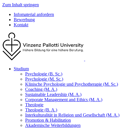
Zum Inhalt springen
Infomaterial anfordern
Bewerbung
Kontakt
Studium
Psychologie (B. Sc.)
Psychologie (M. Sc.)
Klinische Psychologie und Psychotherapie (M. Sc.)
Coaching (M. A.)
Sustainable Leadership (M. A.)
Corporate Management and Ethics (M. A.)
Theologie
Theologie (B. A.)
Interkulturalität in Religion und Gesellschaft (M. A.)
Promotion & Habilitation
Akademische Weiterbildungen