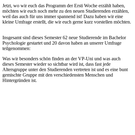
Jetzt, wo wir euch das Programm der Ersti Woche erzählt haben,
möchten wir euch noch mehr zu den neuen Studierenden erzählen,
weil das auch für uns immer spannend ist! Dazu haben wir eine
kleine Umfrage erstellt, die wir euch gerne kurz vorstellen möchten.
Insgesamt sind dieses Semester 62 neue Studierende im Bachelor
Psychologie gestartet und 20 davon haben an unserer Umfrage
teilgenommen:
Was wir besonders schön finden an der VP-Uni und was auch
dieses Semester wieder so sichtbar wird ist, dass fast jede
Altersgruppe unter den Studierenden vertreten ist und es eine bunt
gemischte Gruppe mit den verschiedensten Menschen und
Hintergründen ist.