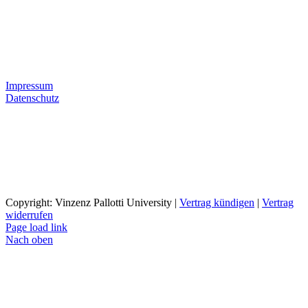
Impressum
Datenschutz
Copyright: Vinzenz Pallotti University |
Vertrag kündigen
|
Vertrag
widerrufen
Page load link
Nach oben