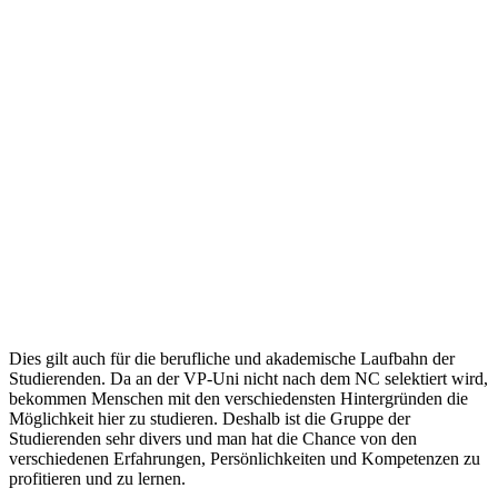
Dies gilt auch für die berufliche und akademische Laufbahn der
Studierenden. Da an der VP-Uni nicht nach dem NC selektiert wird,
bekommen Menschen mit den verschiedensten Hintergründen die
Möglichkeit hier zu studieren. Deshalb ist die Gruppe der
Studierenden sehr divers und man hat die Chance von den
verschiedenen Erfahrungen, Persönlichkeiten und Kompetenzen zu
profitieren und zu lernen.