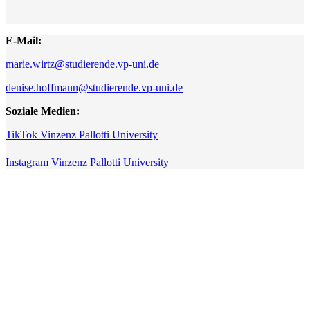
E-Mail:
marie.wirtz@studierende.vp-uni.de
denise.hoffmann@studierende.vp-uni.de
Soziale Medien:
TikTok Vinzenz Pallotti University
Instagram Vinzenz Pallotti University