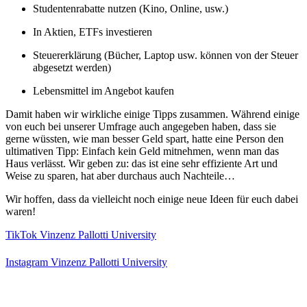
Studentenrabatte nutzen (Kino, Online, usw.)
In Aktien, ETFs investieren
Steuererklärung (Bücher, Laptop usw. können von der Steuer
abgesetzt werden)
Lebensmittel im Angebot kaufen
Damit haben wir wirkliche einige Tipps zusammen. Während einige
von euch bei unserer Umfrage auch angegeben haben, dass sie
gerne wüssten, wie man besser Geld spart, hatte eine Person den
ultimativen Tipp: Einfach kein Geld mitnehmen, wenn man das
Haus verlässt. Wir geben zu: das ist eine sehr effiziente Art und
Weise zu sparen, hat aber durchaus auch Nachteile…
Wir hoffen, dass da vielleicht noch einige neue Ideen für euch dabei
waren!
TikTok Vinzenz Pallotti University
Instagram Vinzenz Pallotti University