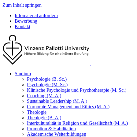
Zum Inhalt springen
Infomaterial anfordern
Bewerbung
Kontakt
Studium
Psychologie (B. Sc.)
Psychologie (M. Sc.)
Klinische Psychologie und Psychotherapie (M. Sc.)
Coaching (M. A.)
Sustainable Leadership (M. A.)
Corporate Management and Ethics (M. A.)
Theologie
Theologie (B. A.)
Interkulturalität in Religion und Gesellschaft (M. A.)
Promotion & Habilitation
Akademische Weiterbildungen