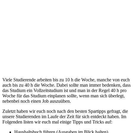
Viele Studierende arbeiten bis zu 10 h die Woche, manche von euch
auch bis zu 40 h die Woche. Dabei sollte man immer bedenken, dass
das Studium ein Vollzeitstudium ist und man in der Regel 40 h pro
Woche für das Studium einplanen sollte, wenn man sich überlegt,
nebenbei noch einen Job auszuüben.
Zuletzt haben wir euch noch nach den besten Spartipps gefragt, die
unsere Studierenden im Laufe der Zeit für sich entdeckt haben. Im
Folgenden listen wir euch mal einige Tipps und Tricks auf:
Haushaltsbuch führen (Ausgaben im Blick halten)