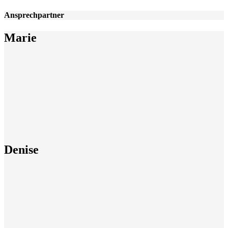
Ansprechpartner
Marie
Denise