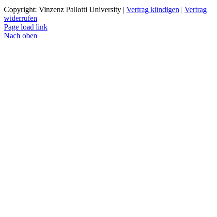
Copyright: Vinzenz Pallotti University |
Vertrag kündigen
|
Vertrag
widerrufen
Page load link
Nach oben