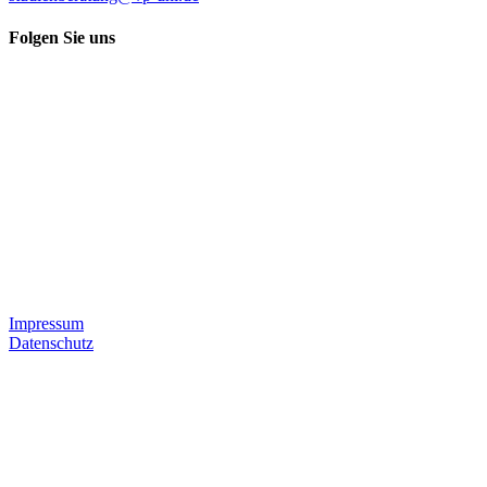
Folgen Sie uns
Impressum
Datenschutz