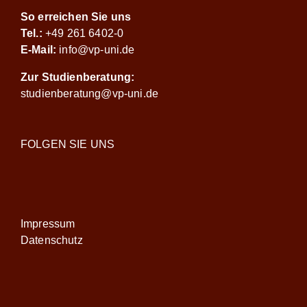
So erreichen Sie uns
Tel.:
+49 261 6402-0
E-Mail:
info@vp-uni.de
Zur Studienberatung:
studienberatung@vp-uni.de
FOLGEN SIE UNS
Impressum
Datenschutz