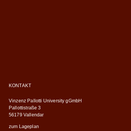
KONTAKT
Vinzenz Pallotti University gGmbH
Pallottistraße 3
56179 Vallendar
zum Lageplan