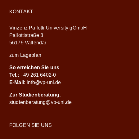
KONTAKT
Vinzenz Pallotti University gGmbH
Pallottistraße 3
56179 Vallendar
zum Lageplan
So erreichen Sie uns
Tel.:
+49 261 6402-0
E-Mail:
info@vp-uni.de
Zur Studienberatung:
studienberatung@vp-uni.de
FOLGEN SIE UNS