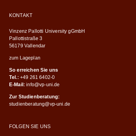
KONTAKT
Vinzenz Pallotti University gGmbH
Pallottistraße 3
56179 Vallendar
zum Lageplan
So erreichen Sie uns
Tel.:
+49 261 6402-0
E-Mail:
info@vp-uni.de
Zur Studienberatung:
studienberatung@vp-uni.de
FOLGEN SIE UNS