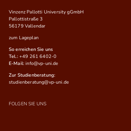
Vinzenz Pallotti University gGmbH
Pallottistraße 3
56179 Vallendar
zum Lageplan
So erreichen Sie uns
Tel.:
+49 261 6402-0
E-Mail:
info@vp-uni.de
Zur Studienberatung:
studienberatung@vp-uni.de
FOLGEN SIE UNS