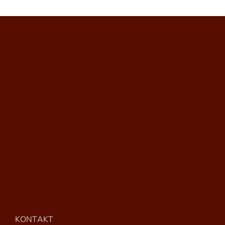
KONTAKT