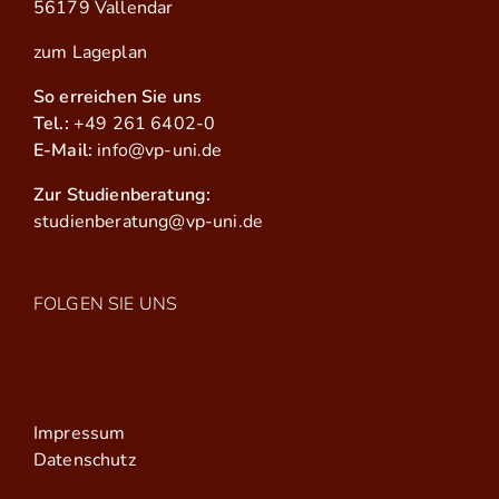
56179 Vallendar
zum Lageplan
So erreichen Sie uns
Tel.:
+49 261 6402-0
E-Mail:
info@vp-uni.de
Zur Studienberatung:
studienberatung@vp-uni.de
FOLGEN SIE UNS
Impressum
Datenschutz