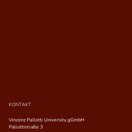
KONTAKT
Vinzenz Pallotti University gGmbH
Pallottistraße 3