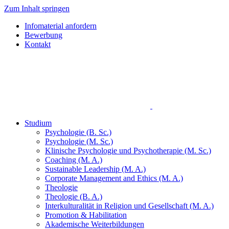
Zum Inhalt springen
Infomaterial anfordern
Bewerbung
Kontakt
Studium
Psychologie (B. Sc.)
Psychologie (M. Sc.)
Klinische Psychologie und Psychotherapie (M. Sc.)
Coaching (M. A.)
Sustainable Leadership (M. A.)
Corporate Management and Ethics (M. A.)
Theologie
Theologie (B. A.)
Interkulturalität in Religion und Gesellschaft (M. A.)
Promotion & Habilitation
Akademische Weiterbildungen