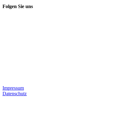
Folgen Sie uns
Impressum
Datenschutz