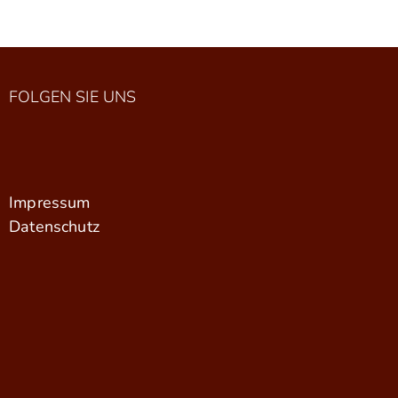
FOLGEN SIE UNS
Impressum
Datenschutz