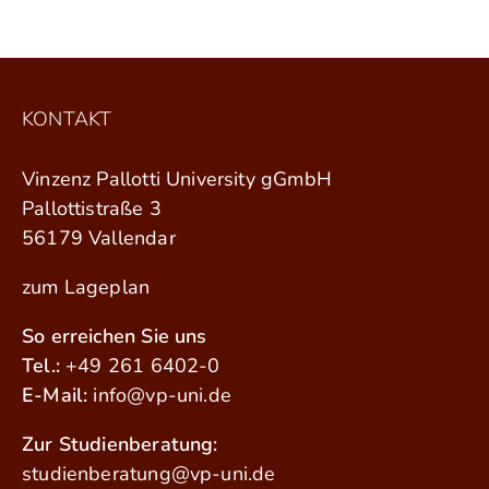
KONTAKT
Vinzenz Pallotti University gGmbH
Pallottistraße 3
56179 Vallendar
zum Lageplan
So erreichen Sie uns
Tel.:
+49 261 6402-0
E-Mail:
info@vp-uni.de
Zur Studienberatung:
studienberatung@vp-uni.de