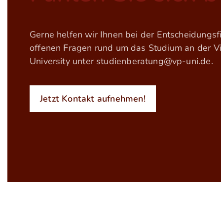
Gerne helfen wir Ihnen bei der Entscheidungs
offenen Fragen rund um das Studium an der Vin
University unter
studienberatung@vp-uni.de
.
Jetzt Kontakt aufnehmen!