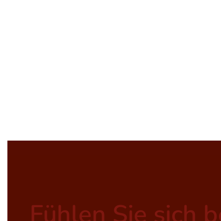
Fühlen Sie sich 