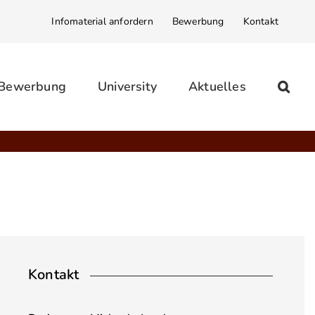
Infomaterial anfordern
Bewerbung
Kontakt
 Bewerbung
University
Aktuelles
Kontakt