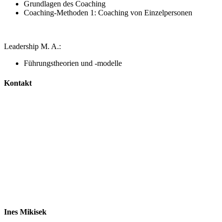
Grundlagen des Coaching
Coaching-Methoden 1: Coaching von Einzelpersonen
Leadership M. A.:
Führungstheorien und -modelle
Kontakt
Ines Mikisek