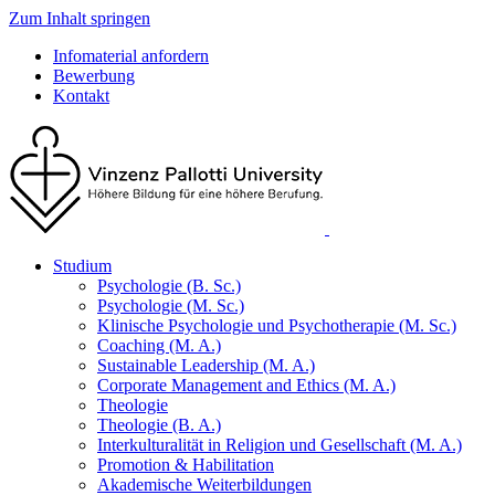
Zum Inhalt springen
Infomaterial anfordern
Bewerbung
Kontakt
Studium
Psychologie (B. Sc.)
Psychologie (M. Sc.)
Klinische Psychologie und Psychotherapie (M. Sc.)
Coaching (M. A.)
Sustainable Leadership (M. A.)
Corporate Management and Ethics (M. A.)
Theologie
Theologie (B. A.)
Interkulturalität in Religion und Gesellschaft (M. A.)
Promotion & Habilitation
Akademische Weiterbildungen