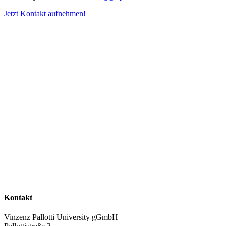
Jetzt Kontakt aufnehmen!
Kontakt
Vinzenz Pallotti University gGmbH