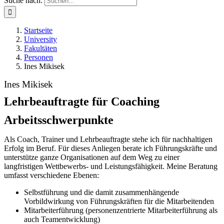
Suche nach:
Startseite
University
Fakultäten
Personen
Ines Mikisek
Ines Mikisek
Lehrbeauftragte für Coaching
Arbeitsschwerpunkte
Als Coach, Trainer und Lehrbeauftragte stehe ich für nachhaltigen
Erfolg im Beruf. Für dieses Anliegen berate ich Führungskräfte und
unterstütze ganze Organisationen auf dem Weg zu einer
langfristigen Wettbewerbs- und Leistungsfähigkeit. Meine Beratung
umfasst verschiedene Ebenen:
Selbstführung und die damit zusammenhängende
Vorbildwirkung von Führungskräften für die Mitarbeitenden
Mitarbeiterführung (personenzentrierte Mitarbeiterführung als
auch Teamentwicklung)