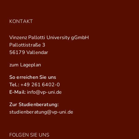
KONTAKT
Vinzenz Pallotti University gGmbH
Pallottistraße 3
56179 Vallendar
zum Lageplan
So erreichen Sie uns
Tel.:
+49 261 6402-0
E-Mail:
info@vp-uni.de
Zur Studienberatung:
studienberatung@vp-uni.de
FOLGEN SIE UNS