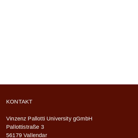
KONTAKT
Vinzenz Pallotti University gGmbH
Pallottistraße 3
56179 Vallendar