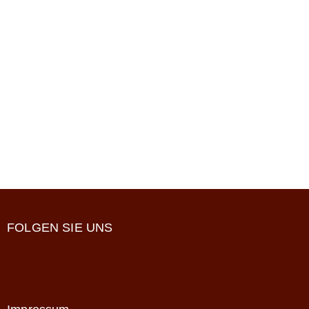
FOLGEN SIE UNS