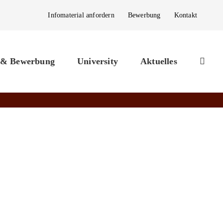
Infomaterial anfordern
Bewerbung
Kontakt
 & Bewerbung
University
Aktuelles