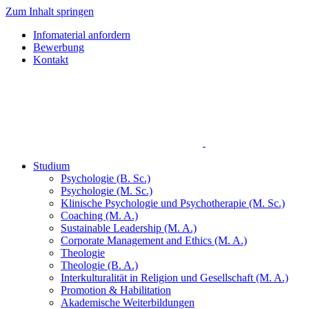
Zum Inhalt springen
Infomaterial anfordern
Bewerbung
Kontakt
Studium
Psychologie (B. Sc.)
Psychologie (M. Sc.)
Klinische Psychologie und Psychotherapie (M. Sc.)
Coaching (M. A.)
Sustainable Leadership (M. A.)
Corporate Management and Ethics (M. A.)
Theologie
Theologie (B. A.)
Interkulturalität in Religion und Gesellschaft (M. A.)
Promotion & Habilitation
Akademische Weiterbildungen