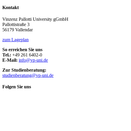
Kontakt
Vinzenz Pallotti University gGmbH
Pallottistraße 3
56179 Vallendar
zum Lageplan
So erreichen Sie uns
Tel.:
+49 261 6402-0
E-Mail:
info@vp-uni.de
Zur Studienberatung:
studienberatung@vp-uni.de
Folgen Sie uns