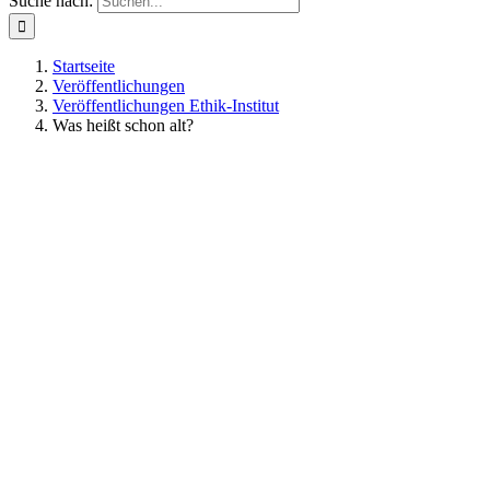
Suche nach:
Startseite
Veröffentlichungen
Veröffentlichungen Ethik-Institut
Was heißt schon alt?