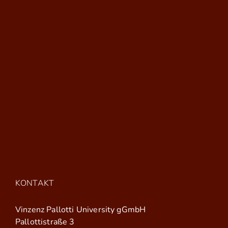
KONTAKT
Vinzenz Pallotti University gGmbH
Pallottistraße 3