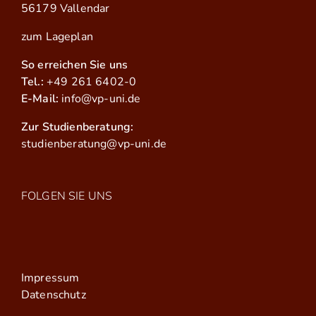
56179 Vallendar
zum Lageplan
So erreichen Sie uns
Tel.:
+49 261 6402-0
E-Mail:
info@vp-uni.de
Zur Studienberatung:
studienberatung@vp-uni.de
FOLGEN SIE UNS
Impressum
Datenschutz