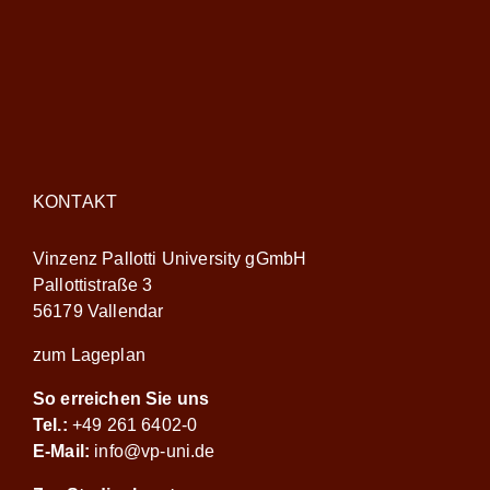
KONTAKT
Vinzenz Pallotti University gGmbH
Pallottistraße 3
56179 Vallendar
zum Lageplan
So erreichen Sie uns
Tel.:
+49 261 6402-0
E-Mail:
info@vp-uni.de