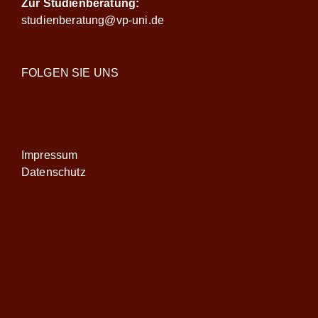
Zur Studienberatung:
studienberatung@vp-uni.de
FOLGEN SIE UNS
Impressum
Datenschutz