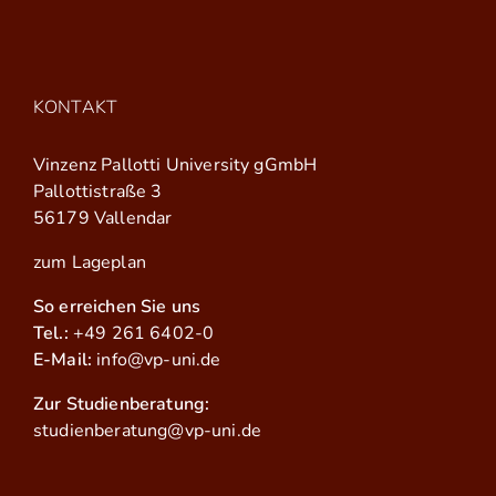
KONTAKT
Vinzenz Pallotti University gGmbH
Pallottistraße 3
56179 Vallendar
zum Lageplan
So erreichen Sie uns
Tel.:
+49 261 6402-0
E-Mail:
info@vp-uni.de
Zur Studienberatung:
studienberatung@vp-uni.de