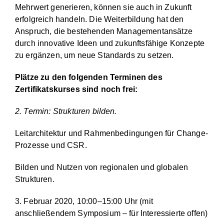
Mehrwert generieren, können sie auch in Zukunft
erfolgreich handeln. Die Weiterbildung hat den
Anspruch, die bestehenden Managementansätze
durch innovative Ideen und zukunftsfähige Konzepte
zu ergänzen, um neue Standards zu setzen.
Plätze zu den folgenden Terminen des
Zertifikatskurses sind noch frei:
2. Termin: Strukturen bilden.
Leitarchitektur und Rahmenbedingungen für Change-
Prozesse und CSR.
Bilden und Nutzen von regionalen und globalen
Strukturen.
3. Februar 2020, 10:00–15:00 Uhr (mit
anschließendem Symposium – für Interessierte offen)