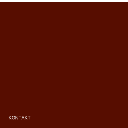
KONTAKT