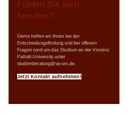
Fühlen Sie sich
berufen?
Gerne helfen wir Ihnen bei der
Entscheidungsfindung und bei offenen
Fragen rund um das Studium an der Vinzenz
Pallotti University unter
studienberatung@vp-uni.de
.
Jetzt Kontakt aufnehmen!