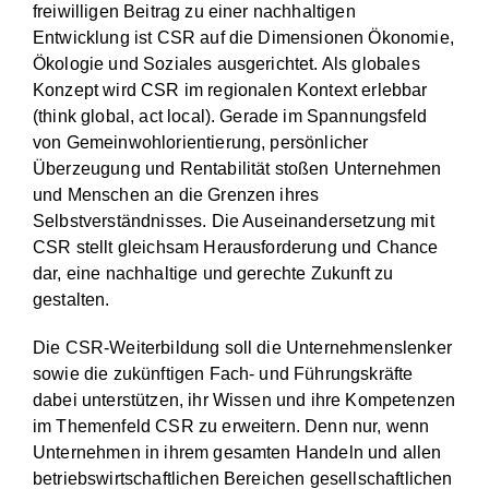
freiwilligen Beitrag zu einer nachhaltigen
Entwicklung ist CSR auf die Dimensionen Ökonomie,
Ökologie und Soziales ausgerichtet. Als globales
Konzept wird CSR im regionalen Kontext erlebbar
(think global, act local). Gerade im Spannungsfeld
von Gemeinwohlorientierung, persönlicher
Überzeugung und Rentabilität stoßen Unternehmen
und Menschen an die Grenzen ihres
Selbstverständnisses. Die Auseinandersetzung mit
CSR stellt gleichsam Herausforderung und Chance
dar, eine nachhaltige und gerechte Zukunft zu
gestalten.
Die CSR-Weiterbildung soll die Unternehmenslenker
sowie die zukünftigen Fach- und Führungskräfte
dabei unterstützen, ihr Wissen und ihre Kompetenzen
im Themenfeld CSR zu erweitern. Denn nur, wenn
Unternehmen in ihrem gesamten Handeln und allen
betriebswirtschaftlichen Bereichen gesellschaftlichen