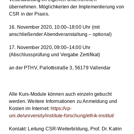
übernehmen. Möglichkeiten der Implementierung von
CSR in der Praxis.
16. November 2020, 10:00–18:00 Uhr (mit
anschließender Abendveranstaltung – optional)
17. November 2020, 09:00–14:00 Uhr
(Abschlussprüfung und Vergabe Zertifikat)
an der PTHV, Pallottistraße 3, 56179 Vallendar
Alle Kurs-Module können auch einzeln gebucht
werden. Weitere Informationen zu Anmeldung und
Kosten im Internet:
https://vp-
uni.de/university/institute-forschung/ethik-institut/
Kontakt: Leitung CSR-Weiterbildung, Prof. Dr. Katrin