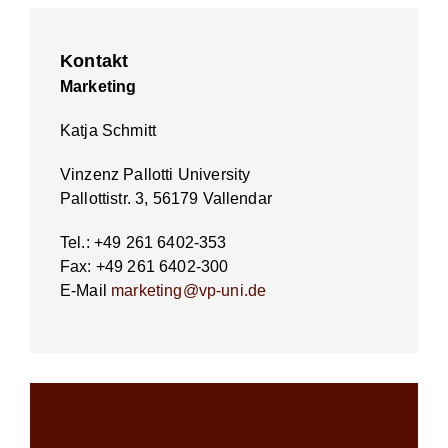
Kontakt
Marketing
Katja Schmitt
Vinzenz Pallotti University
Pallottistr. 3, 56179 Vallendar
Tel.: +49 261 6402-353
Fax: +49 261 6402-300
E-Mail
marketing@vp-uni.de