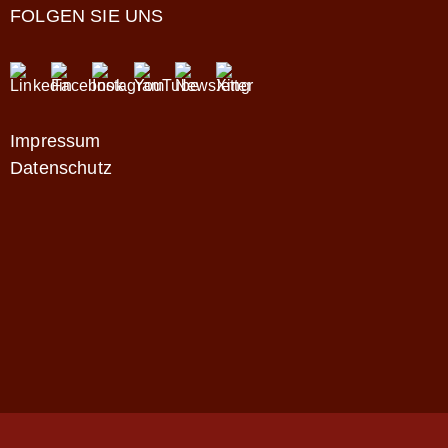
FOLGEN SIE UNS
Impressum
Datenschutz