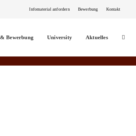
Infomaterial anfordern
Bewerbung
Kontakt
 & Bewerbung
University
Aktuelles