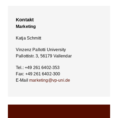
Kontakt
Marketing
Katja Schmitt
Vinzenz Pallotti University
Pallottistr. 3, 56179 Vallendar
Tel.: +49 261 6402-353
Fax: +49 261 6402-300
E-Mail
marketing@vp-uni.de