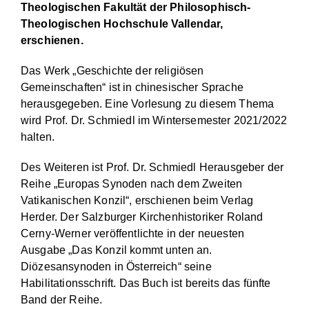
Theologischen Fakultät der Philosophisch-
Theologischen Hochschule Vallendar,
erschienen.
Das Werk „Geschichte der religiösen
Gemeinschaften“ ist in chinesischer Sprache
herausgegeben. Eine Vorlesung zu diesem Thema
wird Prof. Dr. Schmiedl im Wintersemester 2021/2022
halten.
Des Weiteren ist Prof. Dr. Schmiedl Herausgeber der
Reihe „Europas Synoden nach dem Zweiten
Vatikanischen Konzil“, erschienen beim Verlag
Herder. Der Salzburger Kirchenhistoriker Roland
Cerny-Werner veröffentlichte in der neuesten
Ausgabe „Das Konzil kommt unten an.
Diözesansynoden in Österreich“ seine
Habilitationsschrift. Das Buch ist bereits das fünfte
Band der Reihe.