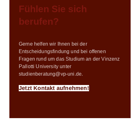
Fühlen Sie sich
berufen?
Gerne helfen wir Ihnen bei der
Entscheidungsfindung und bei offenen
Fragen rund um das Studium an der Vinzenz
Pallotti University unter
studienberatung@vp-uni.de
.
Jetzt Kontakt aufnehmen!