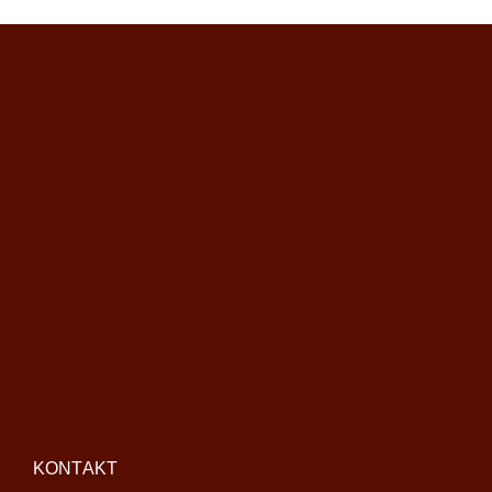
KONTAKT