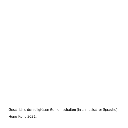
Geschichte der religiösen Gemeinschaften (in chinesischer Sprache),
Hong Kong 2021.