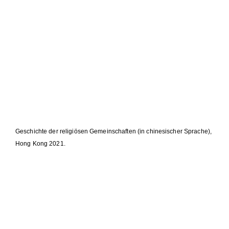
Geschichte der religiösen Gemeinschaften (in chinesischer Sprache),
Hong Kong 2021.