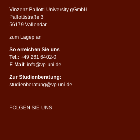
Vinzenz Pallotti University gGmbH
Pallottistraße 3
56179 Vallendar
zum Lageplan
So erreichen Sie uns
Tel.:
+49 261 6402-0
E-Mail:
info@vp-uni.de
Zur Studienberatung:
studienberatung@vp-uni.de
FOLGEN SIE UNS