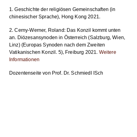
1. Geschichte der religiösen Gemeinschaften (in
chinesischer Sprache), Hong Kong 2021.
2. Cerny-Werner, Roland: Das Konzil kommt unten
an. Diözesansynoden in Österreich (Salzburg, Wien,
Linz) (Europas Synoden nach dem Zweiten
Vatikanischen Konzil. 5), Freiburg 2021.
Weitere
Informationen
Dozentenseite von Prof. Dr. Schmiedl ISch