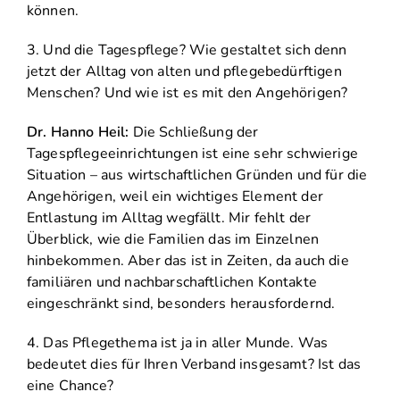
können.
3. Und die Tagespflege? Wie gestaltet sich denn
jetzt der Alltag von alten und pflegebedürftigen
Menschen? Und wie ist es mit den Angehörigen?
Dr. Hanno Heil:
Die Schließung der
Tagespflegeeinrichtungen ist eine sehr schwierige
Situation – aus wirtschaftlichen Gründen und für die
Angehörigen, weil ein wichtiges Element der
Entlastung im Alltag wegfällt. Mir fehlt der
Überblick, wie die Familien das im Einzelnen
hinbekommen. Aber das ist in Zeiten, da auch die
familiären und nachbarschaftlichen Kontakte
eingeschränkt sind, besonders herausfordernd.
4. Das Pflegethema ist ja in aller Munde. Was
bedeutet dies für Ihren Verband insgesamt? Ist das
eine Chance?