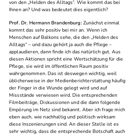
von den „Helden des Alltags“. Wie kommt das bei
Ihnen an? Und was bedeutet dies eigentlich?
Prof. Dr. Hermann Brandenburg:
Zunächst einmal
kommt das sehr positiv bei mir an. Wenn ich
Menschen auf Balkons sehe, die den „Helden des
Alltags“ – und dazu gehört ja auch die Pflege –
applaudieren, dann finde ich das natürlich gut. Aus
diesen Aktionen spricht eine Wertschätzung für die
Pflege, sie wird im öffentlichen Raum positiv
wahrgenommen. Das ist deswegen wichtig, weil
üblicherweise in der Medienberichterstattung häufig
der Finger in die Wunde gelegt wird und auf
Missstände verwiesen wird. Die entsprechenden
Filmbeiträge, Diskussionen und die dann folgende
Empörung im Netz sind bekannt. Aber ich frage mich
eben auch, wie nachhaltig und politisch wirksam
diese Inszenierungen sind. An dieser Stelle ist es
sehr wichtig, dass die entsprechende Botschaft auch