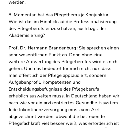
werden.
8. Momentan hat das Pfegethema ja Konjunktur.
Wie ist das im Hinblick auf die Professionalisierung
des Pflegeberufs einzuschätzen, auch bzgl. der
Akademisierung?
Prof. Dr. Hermann Brandenburg:
Sie sprechen einen
sehr wesentlichen Punkt an. Denn ohne eine
weitere Aufwertung des Pflegeberufes wird es nicht
gehen. Und das bedeutet für mich nicht nur, dass
man öffentlich der Pflege applaudiert, sondern
Aufgabenprofil, Kompetenzen und
Entscheidungsbefugnisse des Pflegeberufs
erheblich ausweiten muss. In Deutschland haben wir
nach wie vor ein arztzentriertes Gesundheitssystem.
Jede Inkontinenzversorgung muss vom Arzt
abgezeichnet werden, obwohl die betreuende
Pflegefachkraft viel besser weiß, was erforderlich ist