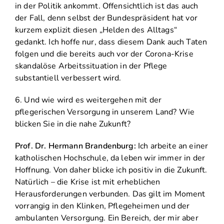
in der Politik ankommt. Offensichtlich ist das auch
der Fall, denn selbst der Bundespräsident hat vor
kurzem explizit diesen „Helden des Alltags“
gedankt. Ich hoffe nur, dass diesem Dank auch Taten
folgen und die bereits auch vor der Corona-Krise
skandalöse Arbeitssituation in der Pflege
substantiell verbessert wird.
6. Und wie wird es weitergehen mit der
pflegerischen Versorgung in unserem Land? Wie
blicken Sie in die nahe Zukunft?
Prof. Dr. Hermann Brandenburg:
Ich arbeite an einer
katholischen Hochschule, da leben wir immer in der
Hoffnung. Von daher blicke ich positiv in die Zukunft.
Natürlich – die Krise ist mit erheblichen
Herausforderungen verbunden. Das gilt im Moment
vorrangig in den Klinken, Pflegeheimen und der
ambulanten Versorgung. Ein Bereich, der mir aber