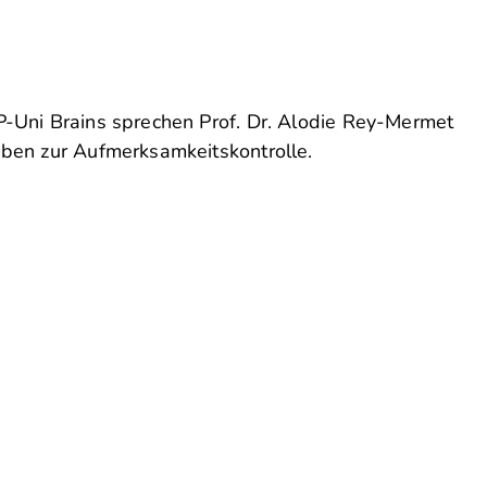
VP-Uni Brains sprechen Prof. Dr. Alodie Rey-Mermet
gaben zur Aufmerksamkeitskontrolle.