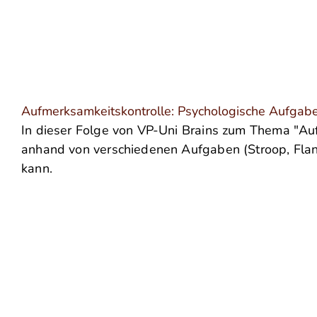
Aufmerksamkeitskontrolle: Psychologische Aufgab
In dieser Folge von VP-Uni Brains zum Thema "Aufm
anhand von verschiedenen Aufgaben (Stroop, Flan
kann.