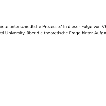
viele unterschiedliche Prozesse? In dieser Folge von 
ti University, über die theoretische Frage hinter Auf