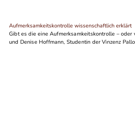
Aufmerksamkeitskontrolle wissenschaftlich erklärt
Gibt es die eine Aufmerksamkeitskontrolle – oder 
und Denise Hoffmann, Studentin der Vinzenz Pallot