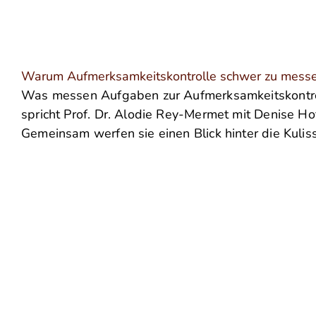
Warum Aufmerksamkeitskontrolle schwer zu messe
Was messen Aufgaben zur Aufmerksamkeitskontrolle
spricht Prof. Dr. Alodie Rey-Mermet mit Denise Ho
Gemeinsam werfen sie einen Blick hinter die Kuli