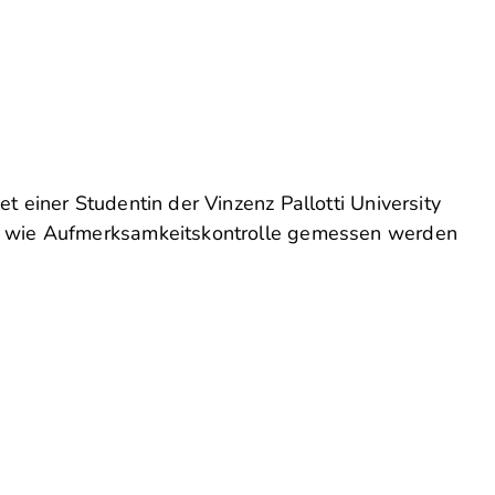
 einer Studentin der Vinzenz Pallotti University
), wie Aufmerksamkeitskontrolle gemessen werden