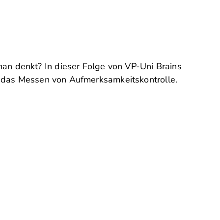
an denkt? In dieser Folge von VP-Uni Brains
er das Messen von Aufmerksamkeitskontrolle.