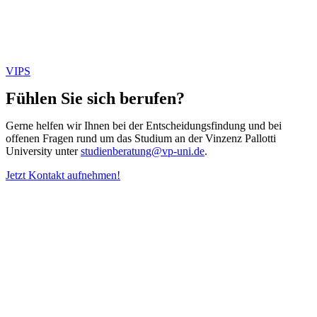
VIPS
Fühlen Sie sich berufen?
Gerne helfen wir Ihnen bei der Entscheidungsfindung und bei
offenen Fragen rund um das Studium an der Vinzenz Pallotti
University unter
studienberatung@vp-uni.de
.
Jetzt Kontakt aufnehmen!