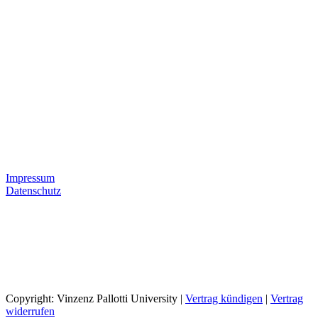
Impressum
Datenschutz
Copyright: Vinzenz Pallotti University |
Vertrag kündigen
|
Vertrag
widerrufen