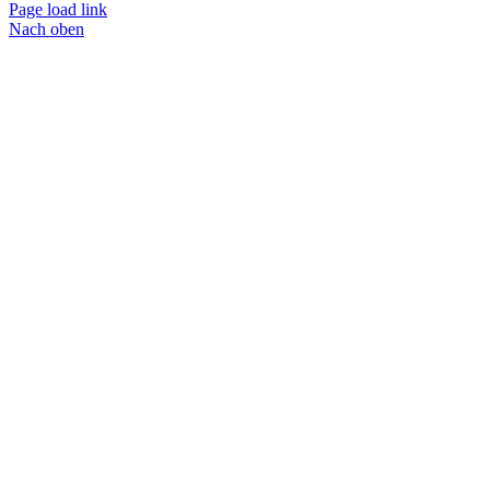
Page load link
Nach oben