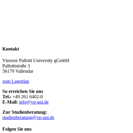
Kontakt
Vinzenz Pallotti University gGmbH
Pallottistraße 3
56179 Vallendar
zum Lageplan
So erreichen Sie uns
Tel.:
+49 261 6402-0
E-Mail:
info@vp-uni.de
Zur Studienberatung:
studienberatung@vp-uni.de
Folgen Sie uns