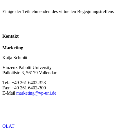
Einige der Teilnehmenden des virtuellen Begegnungstreffens
Kontakt
Marketing
Katja Schmitt
Vinzenz Pallotti University
Pallottistr. 3, 56179 Vallendar
Tel.: +49 261 6402-353
Fax: +49 261 6402-300
E-Mail
marketing@vp-uni.de
OLAT