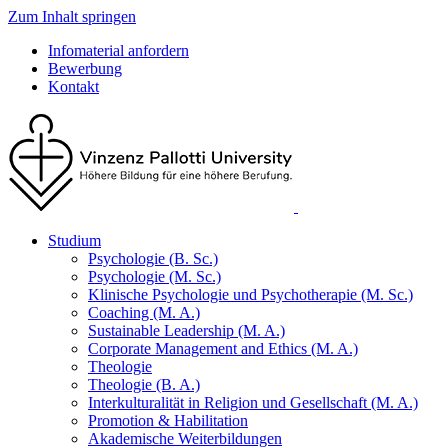
Zum Inhalt springen
Infomaterial anfordern
Bewerbung
Kontakt
Studium
Psychologie (B. Sc.)
Psychologie (M. Sc.)
Klinische Psychologie und Psychotherapie (M. Sc.)
Coaching (M. A.)
Sustainable Leadership (M. A.)
Corporate Management and Ethics (M. A.)
Theologie
Theologie (B. A.)
Interkulturalität in Religion und Gesellschaft (M. A.)
Promotion & Habilitation
Akademische Weiterbildungen