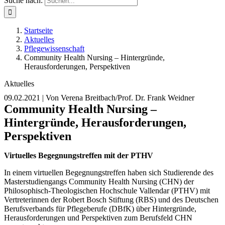
Suche nach:
Startseite
Aktuelles
Pflegewissenschaft
Community Health Nursing – Hintergründe,
Herausforderungen, Perspektiven
Aktuelles
09.02.2021
| Von Verena Breitbach/Prof. Dr. Frank Weidner
Community Health Nursing –
Hintergründe, Herausforderungen,
Perspektiven
Virtuelles Begegnungstreffen mit der PTHV
In einem virtuellen Begegnungstreffen haben sich Studierende des
Masterstudiengangs Community Health Nursing (CHN) der
Philosophisch-Theologischen Hochschule Vallendar (PTHV) mit
Vertreterinnen der Robert Bosch Stiftung (RBS) und des Deutschen
Berufsverbands für Pflegeberufe (DBfK) über Hintergründe,
Herausforderungen und Perspektiven zum Berufsfeld CHN