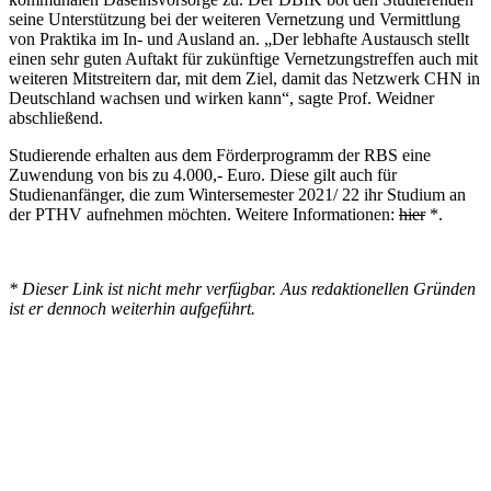
seine Unterstützung bei der weiteren Vernetzung und Vermittlung
von Praktika im In- und Ausland an. „Der lebhafte Austausch stellt
einen sehr guten Auftakt für zukünftige Vernetzungstreffen auch mit
weiteren Mitstreitern dar, mit dem Ziel, damit das Netzwerk CHN in
Deutschland wachsen und wirken kann“, sagte Prof. Weidner
abschließend.
Studierende erhalten aus dem Förderprogramm der RBS eine
Zuwendung von bis zu 4.000,- Euro. Diese gilt auch für
Studienanfänger, die zum Wintersemester 2021/ 22 ihr Studium an
der PTHV aufnehmen möchten. Weitere Informationen:
hier
*.
* Dieser Link ist nicht mehr verfügbar. Aus redaktionellen Gründen
ist er dennoch weiterhin aufgeführt.