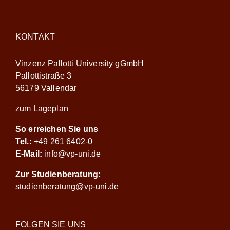
KONTAKT
Vinzenz Pallotti University gGmbH
Pallottistraße 3
56179 Vallendar
zum Lageplan
So erreichen Sie uns
Tel.:
+49 261 6402-0
E-Mail:
info@vp-uni.de
Zur Studienberatung:
studienberatung@vp-uni.de
FOLGEN SIE UNS