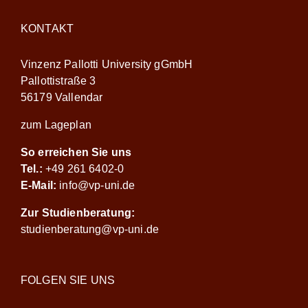
KONTAKT
Vinzenz Pallotti University gGmbH
Pallottistraße 3
56179 Vallendar
zum Lageplan
So erreichen Sie uns
Tel.:
+49 261 6402-0
E-Mail:
info@vp-uni.de
Zur Studienberatung:
studienberatung@vp-uni.de
FOLGEN SIE UNS