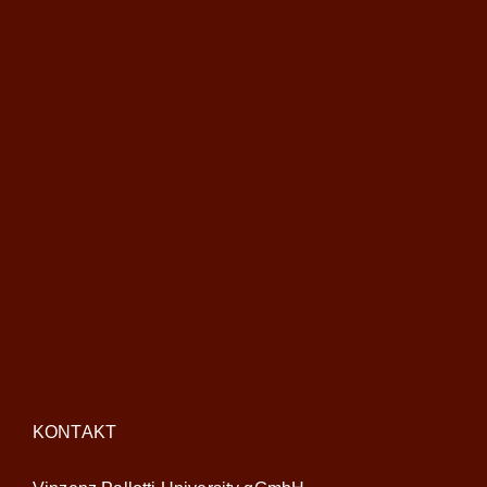
KONTAKT