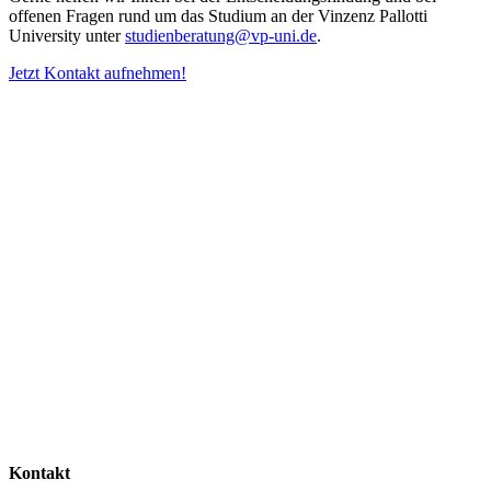
offenen Fragen rund um das Studium an der Vinzenz Pallotti
University unter
studienberatung@vp-uni.de
.
Jetzt Kontakt aufnehmen!
Kontakt