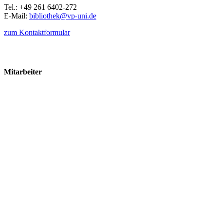
Tel.: +49 261 6402-272
E-Mail:
bibliothek@vp-uni.de
zum Kontaktformular
Mitarbeiter