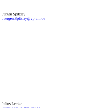
Jürgen Spitzlay
Juergen.Spitzlay@vp-uni.de
Julius Lemke