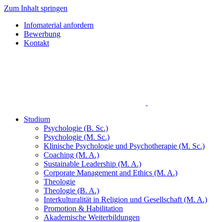
Zum Inhalt springen
Infomaterial anfordern
Bewerbung
Kontakt
Studium
Psychologie (B. Sc.)
Psychologie (M. Sc.)
Klinische Psychologie und Psychotherapie (M. Sc.)
Coaching (M. A.)
Sustainable Leadership (M. A.)
Corporate Management and Ethics (M. A.)
Theologie
Theologie (B. A.)
Interkulturalität in Religion und Gesellschaft (M. A.)
Promotion & Habilitation
Akademische Weiterbildungen