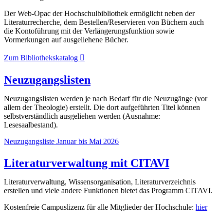
Der Web-Opac der Hochschulbibliothek ermöglicht neben der
Literaturrecherche, dem Bestellen/Reservieren von Büchern auch
die Kontoführung mit der Verlängerungsfunktion sowie
Vormerkungen auf ausgeliehene Bücher.
Zum Bibliothekskatalog
Neuzugangslisten
Neuzugangslisten werden je nach Bedarf für die Neuzugänge (vor
allem der Theologie) erstellt. Die dort aufgeführten Titel können
selbstverständlich ausgeliehen werden (Ausnahme:
Lesesaalbestand).
Neuzugangsliste Januar bis Mai 2026
Literaturverwaltung mit CITAVI
Literaturverwaltung, Wissensorganisation, Literaturverzeichnis
erstellen und viele andere Funktionen bietet das Programm CITAVI.
Kostenfreie Campuslizenz für alle Mitglieder der Hochschule:
hier