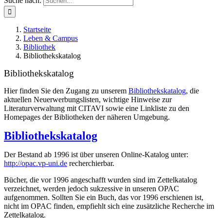
Suche nach:
Startseite
Leben & Campus
Bibliothek
Bibliothekskatalog
Bibliothekskatalog
Hier finden Sie den Zugang zu unserem
Bibliothekskatalog
, die
aktuellen Neuerwerbungslisten, wichtige Hinweise zur
Literaturverwaltung mit CITAVI sowie eine Linkliste zu den
Homepages der Bibliotheken der näheren Umgebung.
Bibliothekskatalog
Der Bestand ab 1996 ist über unseren Online-Katalog unter:
http://opac.vp-uni.de
recherchierbar.
Bücher, die vor 1996 angeschafft wurden sind im Zettelkatalog
verzeichnet, werden jedoch sukzessive in unseren OPAC
aufgenommen. Sollten Sie ein Buch, das vor 1996 erschienen ist,
nicht im OPAC finden, empfiehlt sich eine zusätzliche Recherche im
Zettelkatalog.