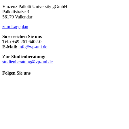
Vinzenz Pallotti University gGmbH
Pallottistraße 3
56179 Vallendar
zum Lageplan
So erreichen Sie uns
Tel.:
+49 261 6402-0
E-Mail:
info@vp-uni.de
Zur Studienberatung:
studienberatung@vp-uni.de
Folgen Sie uns