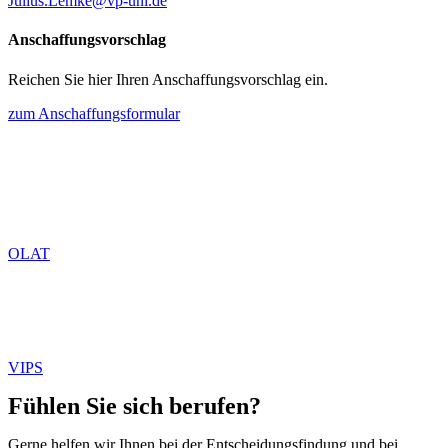
Julius.Lemke@vp-uni.de
Anschaffungsvorschlag
Reichen Sie hier Ihren Anschaffungsvorschlag ein.
zum Anschaffungsformular
OLAT
VIPS
Fühlen Sie sich berufen?
Gerne helfen wir Ihnen bei der Entscheidungsfindung und bei