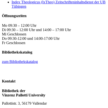
Index Theologicus (IxTheo) Zeitschrifteninhaltsdienst der UB
Tübingen
Öffnungszeiten
Mo 09:30 – 12:00 Uhr
Di 09:30 – 12:00 Uhr und 14:00 – 17:00 Uhr
Mi Geschlossen
Do 09:30-12:00 und 14:00-17:00 Uhr
Fr Geschlossen
Bibliothekskatalog
zum Bibliothekskatalog
Kontakt
Bibliothek der
Vinzenz Pallotti University
Pallottistr. 3, 56179 Vallendar