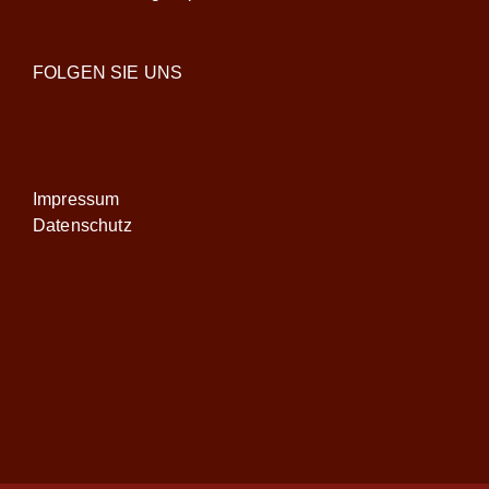
FOLGEN SIE UNS
Impressum
Datenschutz