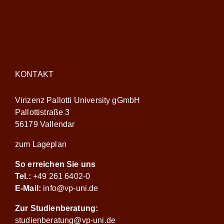
KONTAKT
Vinzenz Pallotti University gGmbH
Pallottistraße 3
56179 Vallendar
zum Lageplan
So erreichen Sie uns
Tel.:
+49 261 6402-0
E-Mail:
info@vp-uni.de
Zur Studienberatung:
studienberatung@vp-uni.de