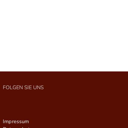
FOLGEN SIE UNS
Impressum