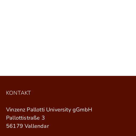
KONTAKT
Vinzenz Pallotti University gGmbH
Pallottistraße 3
56179 Vallendar