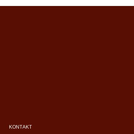
KONTAKT