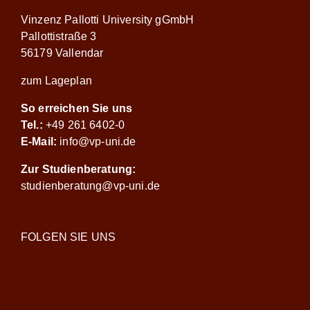
Vinzenz Pallotti University gGmbH
Pallottistraße 3
56179 Vallendar
zum Lageplan
So erreichen Sie uns
Tel.:
+49 261 6402-0
E-Mail:
info@vp-uni.de
Zur Studienberatung:
studienberatung@vp-uni.de
FOLGEN SIE UNS