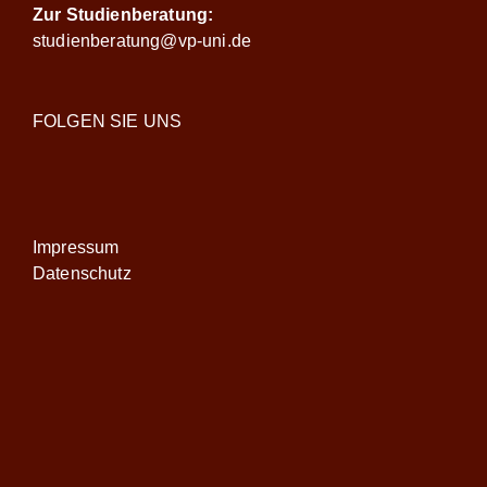
Zur Studienberatung:
studienberatung@vp-uni.de
FOLGEN SIE UNS
Impressum
Datenschutz