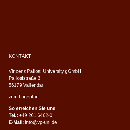
KONTAKT
Vinzenz Pallotti University gGmbH
Pallottistraße 3
56179 Vallendar
zum Lageplan
So erreichen Sie uns
Tel.:
+49 261 6402-0
E-Mail:
info@vp-uni.de