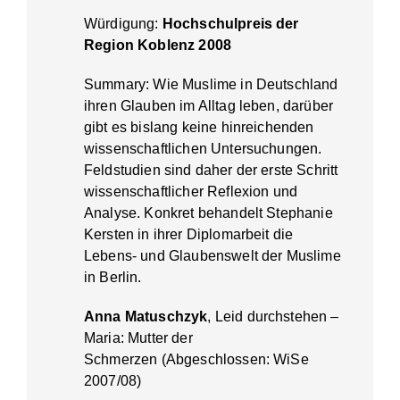
Würdigung:
Hochschulpreis der
Region Koblenz 2008
Summary: Wie Muslime in Deutschland
ihren Glauben im Alltag leben, darüber
gibt es bislang keine hinreichenden
wissenschaftlichen Untersuchungen.
Feldstudien sind daher der erste Schritt
wissenschaftlicher Reflexion und
Analyse. Konkret behandelt Stephanie
Kersten in ihrer Diplomarbeit die
Lebens- und Glaubenswelt der Muslime
in Berlin.
Anna Matuschzyk
, Leid durchstehen –
Maria: Mutter der
Schmerzen (Abgeschlossen: WiSe
2007/08)