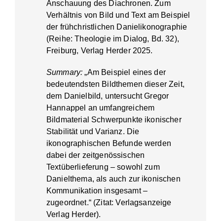
Anschauung des Diachronen. Zum
Verhältnis von Bild und Text am Beispiel
der frühchristlichen Danielikonographie
(Reihe: Theologie im Dialog, Bd. 32),
Freiburg, Verlag Herder 2025.
Summary:
„Am Beispiel eines der
bedeutendsten Bildthemen dieser Zeit,
dem Danielbild, untersucht Gregor
Hannappel an umfangreichem
Bildmaterial Schwerpunkte ikonischer
Stabilität und Varianz. Die
ikonographischen Befunde werden
dabei der zeitgenössischen
Textüberlieferung – sowohl zum
Danielthema, als auch zur ikonischen
Kommunikation insgesamt –
zugeordnet.“ (Zitat: Verlagsanzeige
Verlag Herder).