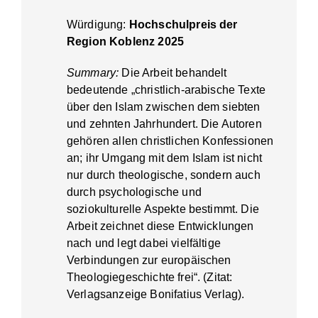
Würdigung:
Hochschulpreis der
Region Koblenz 2025
Summary:
Die Arbeit behandelt
bedeutende „christlich-arabische Texte
über den Islam zwischen dem siebten
und zehnten Jahrhundert. Die Autoren
gehören allen christlichen Konfessionen
an; ihr Umgang mit dem Islam ist nicht
nur durch theologische, sondern auch
durch psychologische und
soziokulturelle Aspekte bestimmt. Die
Arbeit zeichnet diese Entwicklungen
nach und legt dabei vielfältige
Verbindungen zur europäischen
Theologiegeschichte frei“. (Zitat:
Verlagsanzeige Bonifatius Verlag).