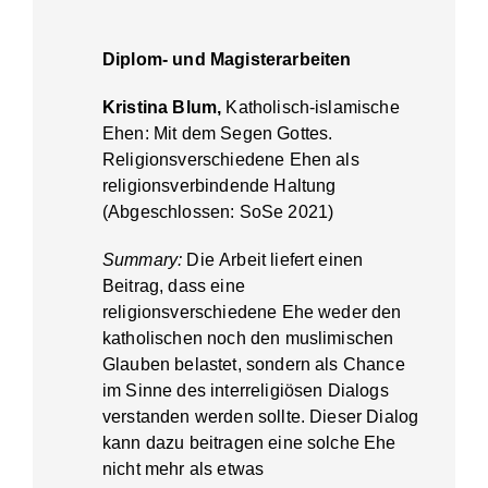
Diplom- und Magisterarbeiten
Kristina Blum,
Katholisch-islamische
Ehen: Mit dem Segen Gottes.
Religionsverschiedene Ehen als
religionsverbindende Haltung
(Abgeschlossen: SoSe 2021)
Summary:
Die Arbeit liefert einen
Beitrag, dass eine
religionsverschiedene Ehe weder den
katholischen noch den muslimischen
Glauben belastet, sondern als Chance
im Sinne des interreligiösen Dialogs
verstanden werden sollte. Dieser Dialog
kann dazu beitragen eine solche Ehe
nicht mehr als etwas