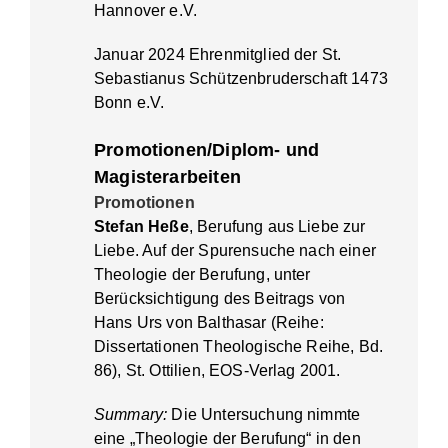
Hannover e.V.
Januar 2024 Ehrenmitglied der St.
Sebastianus Schützenbruderschaft 1473
Bonn e.V.
Promotionen/Diplom- und
Magisterarbeiten
Promotionen
Stefan Heße
, Berufung aus Liebe zur
Liebe. Auf der Spurensuche nach einer
Theologie der Berufung, unter
Berücksichtigung des Beitrags von
Hans Urs von Balthasar (Reihe:
Dissertationen Theologische Reihe, Bd.
86), St. Ottilien, EOS-Verlag 2001.
Summary:
Die Untersuchung nimmte
eine „Theologie der Berufung“ in den