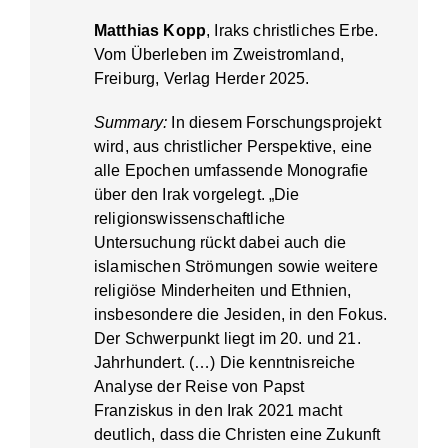
Matthias Kopp
, Iraks christliches Erbe.
Vom Überleben im Zweistromland,
Freiburg, Verlag Herder 2025.
Summary:
In diesem Forschungsprojekt
wird, aus christlicher Perspektive, eine
alle Epochen umfassende Monografie
über den Irak vorgelegt. „Die
religionswissenschaftliche
Untersuchung rückt dabei auch die
islamischen Strömungen sowie weitere
religiöse Minderheiten und Ethnien,
insbesondere die Jesiden, in den Fokus.
Der Schwerpunkt liegt im 20. und 21.
Jahrhundert. (…) Die kenntnisreiche
Analyse der Reise von Papst
Franziskus in den Irak 2021 macht
deutlich, dass die Christen eine Zukunft