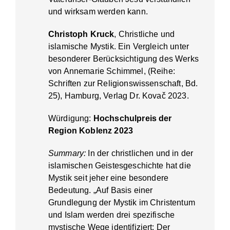
und wirksam werden kann.
Christoph Kruck
, Christliche und
islamische Mystik. Ein Vergleich unter
besonderer Berücksichtigung des Werks
von Annemarie Schimmel, (Reihe:
Schriften zur Religionswissenschaft, Bd.
25), Hamburg, Verlag Dr. Kovač 2023.
Würdigung:
Hochschulpreis der
Region Koblenz 2023
Summary:
In der christlichen und in der
islamischen Geistesgeschichte hat die
Mystik seit jeher eine besondere
Bedeutung. „Auf Basis einer
Grundlegung der Mystik im Christentum
und Islam werden drei spezifische
mystische Wege identifiziert: Der