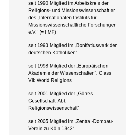
seit 1990 Mitglied im Arbeitskreis der
Religions- und Missionswissenschaftler
des „Internationalen Instituts für
Missionswissenschaftliche Forschungen
e.V.“ (= IIMF)
seit 1993 Mitglied im „Bonifatiuswerk der
deutschen Katholiken“
seit 1998 Mitglied der „Europäischen
Akademie der Wissenschaften”, Class
VII: World Religions
seit 2001 Mitglied der „Görres-
Gesellschaft, Abt.
Religionswissenschaft“
seit 2005 Mitglied im „Zentral-Dombau-
Verein zu Köln 1842“