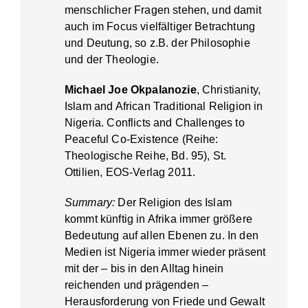
menschlicher Fragen stehen, und damit
auch im Focus vielfältiger Betrachtung
und Deutung, so z.B. der Philosophie
und der Theologie.
Michael Joe Okpalanozie
, Christianity,
Islam and African Traditional Religion in
Nigeria. Conflicts and Challenges to
Peaceful Co-Existence (Reihe:
Theologische Reihe, Bd. 95), St.
Ottilien, EOS-Verlag 2011.
Summary:
Der Religion des Islam
kommt künftig in Afrika immer größere
Bedeutung auf allen Ebenen zu. In den
Medien ist Nigeria immer wieder präsent
mit der – bis in den Alltag hinein
reichenden und prägenden –
Herausforderung von Friede und Gewalt