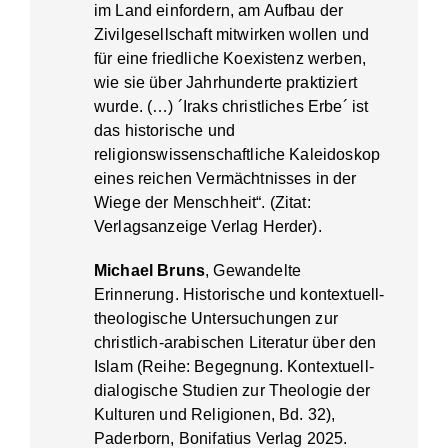
im Land einfordern, am Aufbau der
Zivilgesellschaft mitwirken wollen und
für eine friedliche Koexistenz werben,
wie sie über Jahrhunderte praktiziert
wurde. (…) ´Iraks christliches Erbe´ ist
das historische und
religionswissenschaftliche Kaleidoskop
eines reichen Vermächtnisses in der
Wiege der Menschheit“. (Zitat:
Verlagsanzeige Verlag Herder).
Michael Bruns
, Gewandelte
Erinnerung. Historische und kontextuell-
theologische Untersuchungen zur
christlich-arabischen Literatur über den
Islam (Reihe: Begegnung. Kontextuell-
dialogische Studien zur Theologie der
Kulturen und Religionen, Bd. 32),
Paderborn, Bonifatius Verlag 2025.