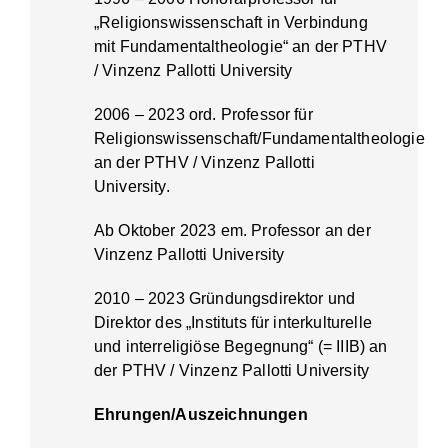
„Religionswissenschaft in Verbindung
mit Fundamentaltheologie“ an der PTHV
/ Vinzenz Pallotti University
2006 – 2023 ord. Professor für
Religionswissenschaft/Fundamentaltheologie
an der PTHV / Vinzenz Pallotti
University.
Ab Oktober 2023 em. Professor an der
Vinzenz Pallotti University
2010 – 2023 Gründungsdirektor und
Direktor des „Instituts für interkulturelle
und interreligiöse Begegnung“ (= IIIB) an
der PTHV / Vinzenz Pallotti University
Ehrungen/Auszeichnungen