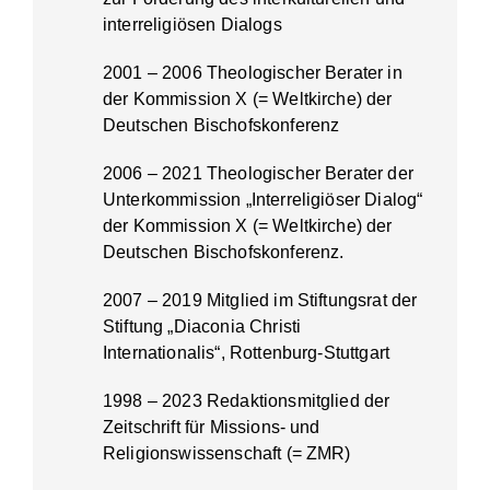
interreligiösen Dialogs
2001 – 2006 Theologischer Berater in
der Kommission X (= Weltkirche) der
Deutschen Bischofskonferenz
2006 – 2021 Theologischer Berater der
Unterkommission „Interreligiöser Dialog“
der Kommission X (= Weltkirche) der
Deutschen Bischofskonferenz.
2007 – 2019 Mitglied im Stiftungsrat der
Stiftung „Diaconia Christi
Internationalis“, Rottenburg-Stuttgart
1998 – 2023 Redaktionsmitglied der
Zeitschrift für Missions- und
Religionswissenschaft (= ZMR)