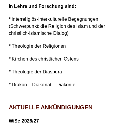
in Lehre und Forschung sind:
*
interreligiös-interkulturelle Begegnungen
(Schwerpunkt: die Religion des Islam und der
christlich-islamische Dialog)
*
Theologie der Religionen
*
Kirchen des christlichen Ostens
*
Theologie der Diaspora
* Diakon – Diakonat – Diakonie
AKTUELLE ANKÜNDIGUNGEN
WiSe 2026/27