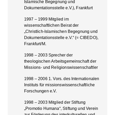
Islamische Begegnung und
Dokumentationsstelle e.V.), Frankfurt
1997 – 1999 Mitglied im
wissenschaftlichen Beirat der
„Christlich-Islamischen Begegnung und
Dokumentationsstelle e.V.“ (= CIBEDO),
Frankfurt/M.
1998 – 2003 Sprecher der
theologischen Arbeitsgemeinschaft der
Missions- und Religionswissenschaftler
1998 – 2006 1. Vors. des Internationalen
Instituts für missionswissenschaftliche
Forschungen e.V.
1998 – 2003 Mitglied der Stiftung
„Promotio Humana“, Stiftung und Verein
zur Förderung des interkulturellen und