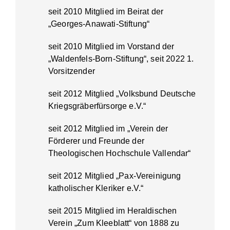
seit 2010 Mitglied im Beirat der
„Georges-Anawati-Stiftung“
seit 2010 Mitglied im Vorstand der
„Waldenfels-Born-Stiftung“, seit 2022 1.
Vorsitzender
seit 2012 Mitglied „Volksbund Deutsche
Kriegsgräberfürsorge e.V.“
seit 2012 Mitglied im „Verein der
Förderer und Freunde der
Theologischen Hochschule Vallendar“
seit 2012 Mitglied „Pax-Vereinigung
katholischer Kleriker e.V.“
seit 2015 Mitglied im Heraldischen
Verein „Zum Kleeblatt“ von 1888 zu