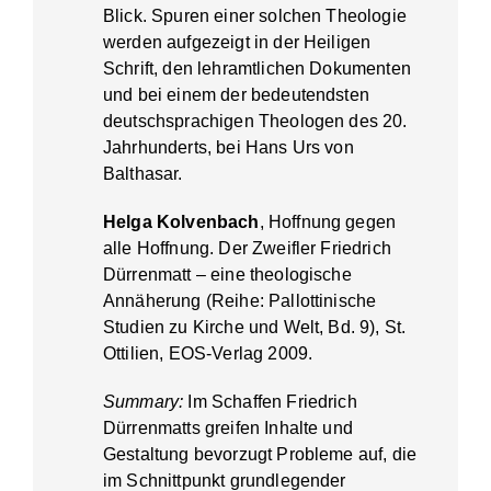
Blick. Spuren einer solchen Theologie
werden aufgezeigt in der Heiligen
Schrift, den lehramtlichen Dokumenten
und bei einem der bedeutendsten
deutschsprachigen Theologen des 20.
Jahrhunderts, bei Hans Urs von
Balthasar.
Helga Kolvenbach
, Hoffnung gegen
alle Hoffnung. Der Zweifler Friedrich
Dürrenmatt – eine theologische
Annäherung (Reihe: Pallottinische
Studien zu Kirche und Welt, Bd. 9), St.
Ottilien, EOS-Verlag 2009.
Summary:
Im Schaffen Friedrich
Dürrenmatts greifen Inhalte und
Gestaltung bevorzugt Probleme auf, die
im Schnittpunkt grundlegender