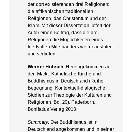
der dort existierenden drei Religionen:
die afrikanischen traditionellen
Religionen, das Christentum und der
Islam. Mit dieser Dissertation liefert der
Autor einen Beitrag, dass die drei
Religionen die Möglichkeiten eines
friedvollen Miteinanders weiter ausloten
und vertiefen.
Werner Höbsch
, Hereingekommen auf
den Markt. Katholische Kirche und
Buddhismus in Deutschland (Reihe:
Begegnung. Kontextuell-dialogische
Studien zur Theologie der Kulturen und
Religionen, Bd. 20), Paderborn,
Bonifatius Verlag 2013.
Summary:
Der Buddhismus ist in
Deutschland angekommen und in seiner