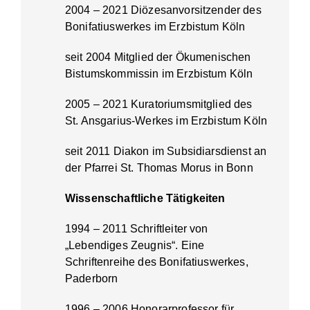
2004 – 2021 Diözesanvorsitzender des
Bonifatiuswerkes im Erzbistum Köln
seit 2004 Mitglied der Ökumenischen
Bistumskommissin im Erzbistum Köln
2005 – 2021 Kuratoriumsmitglied des
St. Ansgarius-Werkes im Erzbistum Köln
seit 2011 Diakon im Subsidiarsdienst an
der Pfarrei St. Thomas Morus in Bonn
Wissenschaftliche Tätigkeiten
1994 – 2011 Schriftleiter von
„Lebendiges Zeugnis“. Eine
Schriftenreihe des Bonifatiuswerkes,
Paderborn
1996 – 2006 Honorarprofessor für