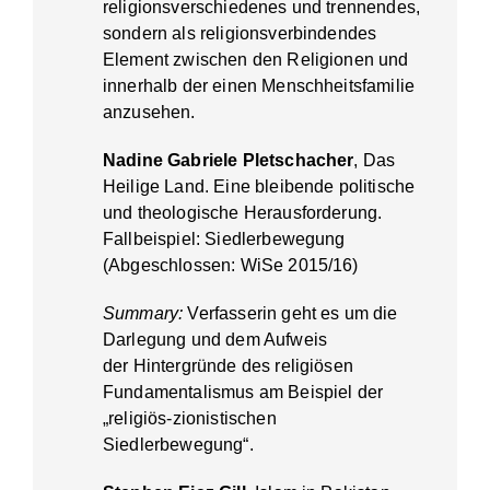
religionsverschiedenes und trennendes,
sondern als religionsverbindendes
Element zwischen den Religionen und
innerhalb der einen Menschheitsfamilie
anzusehen.
Nadine Gabriele Pletschacher
, Das
Heilige Land. Eine bleibende politische
und theologische Herausforderung.
Fallbeispiel: Siedlerbewegung
(Abgeschlossen: WiSe 2015/16)
Summary:
Verfasserin geht es um die
Darlegung und dem Aufweis
der Hintergründe des religiösen
Fundamentalismus am Beispiel der
„religiös-zionistischen
Siedlerbewegung“.