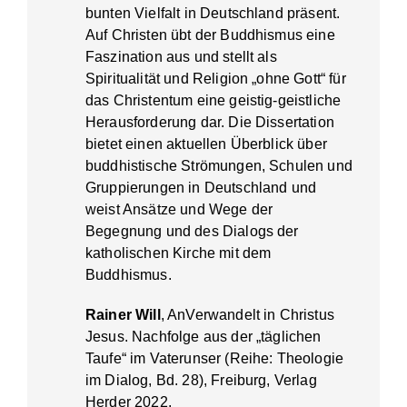
bunten Vielfalt in Deutschland präsent.
Auf Christen übt der Buddhismus eine
Faszination aus und stellt als
Spiritualität und Religion „ohne Gott“ für
das Christentum eine geistig-geistliche
Herausforderung dar. Die Dissertation
bietet einen aktuellen Überblick über
buddhistische Strömungen, Schulen und
Gruppierungen in Deutschland und
weist Ansätze und Wege der
Begegnung und des Dialogs der
katholischen Kirche mit dem
Buddhismus.
Rainer Will
, AnVerwandelt in Christus
Jesus. Nachfolge aus der „täglichen
Taufe“ im Vaterunser (Reihe: Theologie
im Dialog, Bd. 28), Freiburg, Verlag
Herder 2022.