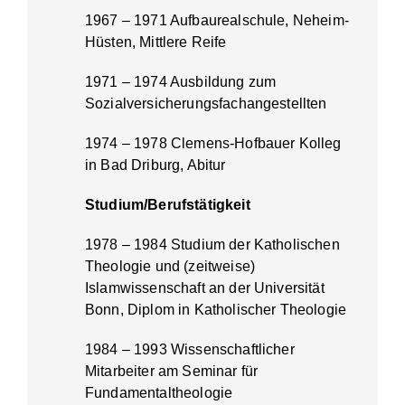
1967 – 1971 Aufbaurealschule, Neheim-
Hüsten, Mittlere Reife
1971 – 1974 Ausbildung zum
Sozialversicherungsfachangestellten
1974 – 1978 Clemens-Hofbauer Kolleg
in Bad Driburg, Abitur
Studium
/Berufstätigkeit
1978 – 1984 Studium der Katholischen
Theologie und (zeitweise)
Islamwissenschaft an der Universität
Bonn, Diplom in Katholischer Theologie
1984 – 1993 Wissenschaftlicher
Mitarbeiter am Seminar für
Fundamentaltheologie