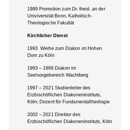
1989 Promotion zum Dr. theol. an der
Univiversität Bonn, Katholisch-
Theologische Fakultät
Kirchlicher Dienst
1993 Weihe zum Diakon im Hohen
Dom zu Köln
1993 – 1996 Diakon im
Seelsorgebereich Wachtberg
1997 – 2021 Studienleiter des
Erzbischöflichen Diakoneninstituts,
Köln; Dozent für Fundamentaltheologie
2002 – 2021 Direktor des
Erzbischöflichen Diakoneninstituts, Köln