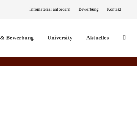
Infomaterial anfordern
Bewerbung
Kontakt
 & Bewerbung
University
Aktuelles