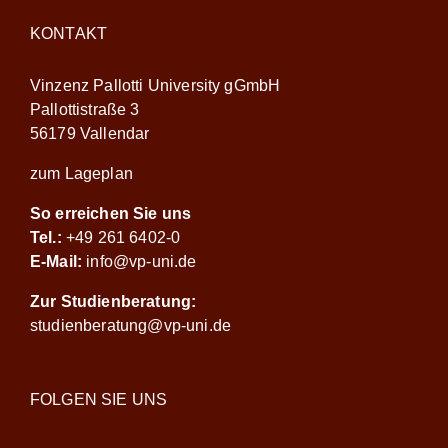
KONTAKT
Vinzenz Pallotti University gGmbH
Pallottistraße 3
56179 Vallendar
zum Lageplan
So erreichen Sie uns
Tel.:
+49 261 6402-0
E-Mail:
info@vp-uni.de
Zur Studienberatung:
studienberatung@vp-uni.de
FOLGEN SIE UNS