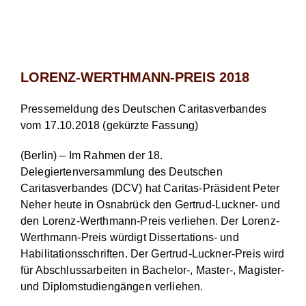
LORENZ-WERTHMANN-PREIS 2018
Pressemeldung des Deutschen Caritasverbandes
vom 17.10.2018 (gekürzte Fassung)
(Berlin) – Im Rahmen der 18.
Delegiertenversammlung des Deutschen
Caritasverbandes (DCV) hat Caritas-Präsident Peter
Neher heute in Osnabrück den Gertrud-Luckner- und
den Lorenz-Werthmann-Preis verliehen. Der Lorenz-
Werthmann-Preis würdigt Dissertations- und
Habilitationsschriften. Der Gertrud-Luckner-Preis wird
für Abschlussarbeiten in Bachelor-, Master-, Magister-
und Diplomstudiengängen verliehen.