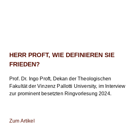
HERR PROFT, WIE DEFINIEREN SIE
FRIEDEN?
Prof. Dr. Ingo Proft, Dekan der Theologischen
Fakultät der Vinzenz Pallotti University, im Interview
zur prominent besetzten Ringvorlesung 2024.
Zum Artikel