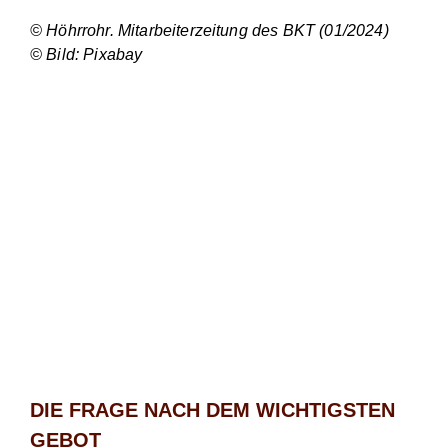
© Höhrrohr. Mitarbeiterzeitung des BKT (01/2024)
© Bild: Pixabay
DIE FRAGE NACH DEM WICHTIGSTEN
GEBOT