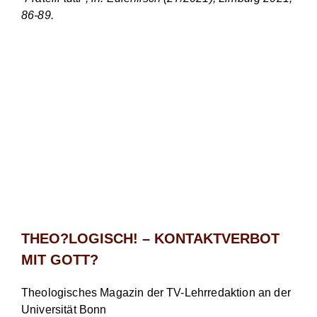
86-89.
THEO?LOGISCH! – KONTAKTVERBOT
MIT GOTT?
Theologisches Magazin der TV-Lehrredaktion an der
Universität Bonn