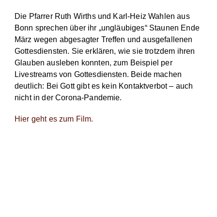
Die Pfarrer Ruth Wirths und Karl-Heiz Wahlen aus
Bonn sprechen über ihr „ungläubiges“ Staunen Ende
März wegen abgesagter Treffen und ausgefallenen
Gottesdiensten. Sie erklären, wie sie trotzdem ihren
Glauben ausleben konnten, zum Beispiel per
Livestreams von Gottesdiensten. Beide machen
deutlich: Bei Gott gibt es kein Kontaktverbot – auch
nicht in der Corona-Pandemie.
Hier geht es zum Film.