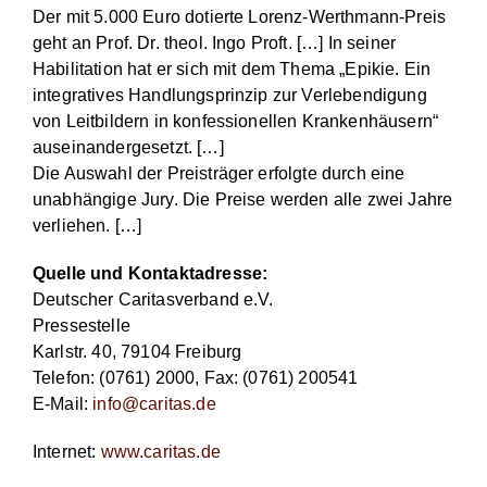
Der mit 5.000 Euro dotierte Lorenz-Werthmann-Preis
geht an Prof. Dr. theol. Ingo Proft. […] In seiner
Habilitation hat er sich mit dem Thema „Epikie. Ein
integratives Handlungsprinzip zur Verlebendigung
von Leitbildern in konfessionellen Krankenhäusern“
auseinandergesetzt. […]
Die Auswahl der Preisträger erfolgte durch eine
unabhängige Jury. Die Preise werden alle zwei Jahre
verliehen. […]
Quelle und Kontaktadresse:
Deutscher Caritasverband e.V.
Pressestelle
Karlstr. 40, 79104 Freiburg
Telefon: (0761) 2000, Fax: (0761) 200541
E-Mail:
info@caritas.de
Internet:
www.caritas.de