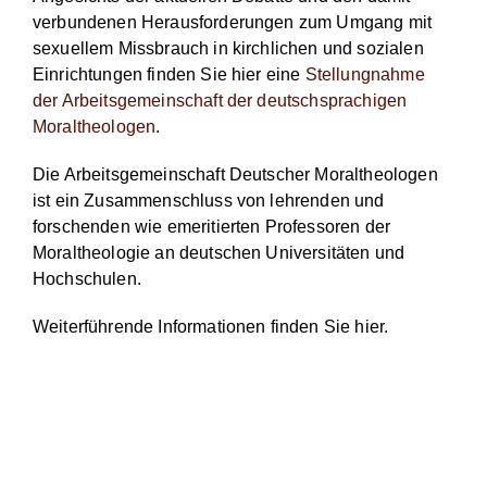
verbundenen Herausforderungen zum Umgang mit
sexuellem Missbrauch in kirchlichen und sozialen
Einrichtungen finden Sie hier eine
Stellungnahme
der Arbeitsgemeinschaft der deutschsprachigen
Moraltheologen
.
Die Arbeitsgemeinschaft Deutscher Moraltheologen
ist ein Zusammenschluss von lehrenden und
forschenden wie emeritierten Professoren der
Moraltheologie an deutschen Universitäten und
Hochschulen.
Weiterführende Informationen finden Sie hier.