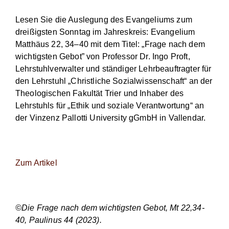
Lesen Sie die Auslegung des Evangeliums zum
dreißigsten Sonntag im Jahreskreis: Evangelium
Matthäus 22, 34–40 mit dem Titel: „Frage nach dem
wichtigsten Gebot” von Professor Dr. Ingo Proft,
Lehrstuhlverwalter und ständiger Lehrbeauftragter für
den Lehrstuhl „Christliche Sozialwissenschaft“ an der
Theologischen Fakultät Trier und Inhaber des
Lehrstuhls für „Ethik und soziale Verantwortung“ an
der Vinzenz Pallotti University gGmbH in Vallendar.
Zum Artikel
©Die Frage nach dem wichtigsten Gebot, Mt 22,34-
40, Paulinus 44 (2023).