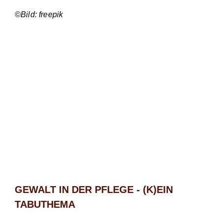
©Bild: freepik
GEWALT IN DER PFLEGE - (K)EIN
TABUTHEMA