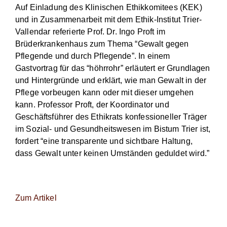
Auf Einladung des Klinischen Ethikkomitees (KEK)
und in Zusammenarbeit mit dem Ethik-Institut Trier-
Vallendar referierte Prof. Dr. Ingo Proft im
Brüderkrankenhaus zum Thema “Gewalt gegen
Pflegende und durch Pflegende”. In einem
Gastvortrag für das “höhrrohr” erläutert er Grundlagen
und Hintergründe und erklärt, wie man Gewalt in der
Pflege vorbeugen kann oder mit dieser umgehen
kann. Professor Proft, der Koordinator und
Geschäftsführer des Ethikrats konfessioneller Träger
im Sozial- und Gesundheitswesen im Bistum Trier ist,
fordert “eine transparente und sichtbare Haltung,
dass Gewalt unter keinen Umständen geduldet wird.”
Zum Artikel