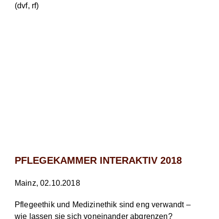
(dvf, rf)
PFLEGEKAMMER INTERAKTIV 2018
Mainz, 02.10.2018
Pflegeethik und Medizinethik sind eng verwandt –
wie lassen sie sich voneinander abgrenzen?