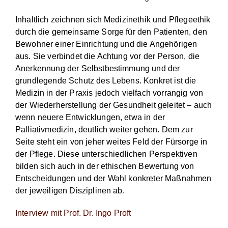
Inhaltlich zeichnen sich Medizinethik und Pflegeethik
durch die gemeinsame Sorge für den Patienten, den
Bewohner einer Einrichtung und die Angehörigen
aus. Sie verbindet die Achtung vor der Person, die
Anerkennung der Selbstbestimmung und der
grundlegende Schutz des Lebens. Konkret ist die
Medizin in der Praxis jedoch vielfach vorrangig von
der Wiederherstellung der Gesundheit geleitet – auch
wenn neuere Entwicklungen, etwa in der
Palliativmedizin, deutlich weiter gehen. Dem zur
Seite steht ein von jeher weites Feld der Fürsorge in
der Pflege. Diese unterschiedlichen Perspektiven
bilden sich auch in der ethischen Bewertung von
Entscheidungen und der Wahl konkreter Maßnahmen
der jeweiligen Disziplinen ab.
Interview mit Prof. Dr. Ingo Proft