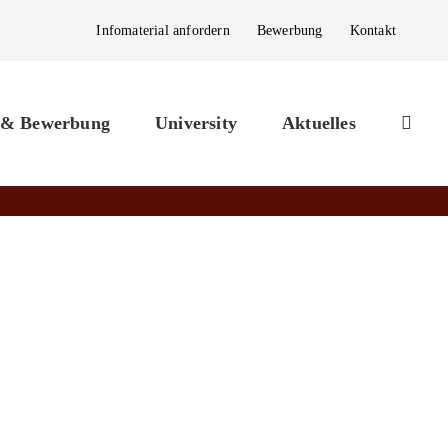
Infomaterial anfordern
Bewerbung
Kontakt
 & Bewerbung
University
Aktuelles
Kontakt