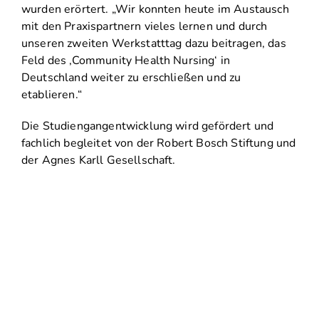
wurden erörtert. „Wir konnten heute im Austausch
mit den Praxispartnern vieles lernen und durch
unseren zweiten Werkstatttag dazu beitragen, das
Feld des ‚Community Health Nursing‘ in
Deutschland weiter zu erschließen und zu
etablieren.“
Die Studiengangentwicklung wird gefördert und
fachlich begleitet von der Robert Bosch Stiftung und
der Agnes Karll Gesellschaft.