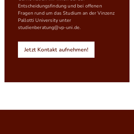
Entscheidungsfindung und bei offenen
Fragen rund um das Studium an der Vinzenz
Pallotti University unter
studienberatung@vp-uni.de
.
Jetzt Kontakt aufnehmen!