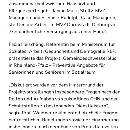
Zusammenarbeit zwischen Hausarzt und
Pflegeexperte geht. Janine Mack, Stellv. MVZ-
Managerin und Stefanie Rudolph, Case Managerin,
stellten die Arbeit im MVZ Darmstadt-Dieburg vor:
„Gesundheitliche Versorgung aus einer Hand“.
Fabia Heischling, Referentin beim Ministerium für
Soziales, Arbeit, Gesundheit und Demografie RLP,
präsentierte das Projekt „Gemeindeschwesterplus“
in Rheinland-Pfalz – Präventive Angebote für
Seniorinnen und Senioren im Sozialraum.
„Diskutiert wurden vor dem Hintergrund der
Projektvorstellungen insbesondere Fragen nach den
Rollen und Aufgaben von zukünftigen CHN und den
Schnittstellen zu bestehenden Dienstleistern“,
sagte Prof. Weidner resümierend. Auch die Fragen
der rechtlichen Regelungen sowie der Finanzierung
insbesondere nach dem Ende von Projektlaufzeiten