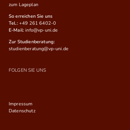
zum Lageplan
So erreichen Sie uns
Tel.:
+49 261 6402-0
E-Mail:
info@vp-uni.de
Zur Studienberatung:
studienberatung@vp-uni.de
FOLGEN SIE UNS
Impressum
Datenschutz