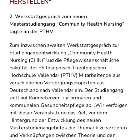
HERSTELLEN“
2. Werkstattgespräch zum neuen
Masterstudiengang “Community Health Nursing”
tagte an der PTHV
Zum inzwischen zweiten Werkstattgespräch zur
Studiengangentwicklung „Community Health
Nursing (CHN)“ lud die Pflegewissenschaftliche
Fakultät der Philosophisch-Theologischen
Hochschule Vallendar (PTHV) Mitarbeitende aus
verschiedenen Versorgungsprojekten aus
Deutschland nach Vallendar ein. Der Studiengang
zielt auf Kompetenzen zur primären und
kommunalen Gesundheitspflege ab. „Wir verfolgen
mit dieser Veranstaltung das Ziel, vor dem
Hintergrund der Entwicklung des neuen
Masterstudienangebotes die Thematik zu vertiefen
und Verknüpfungen zwischen Theorie und den