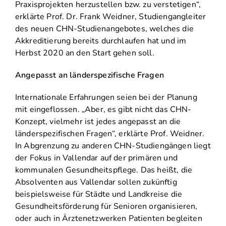
Praxisprojekten herzustellen bzw. zu verstetigen“,
erklärte Prof. Dr. Frank Weidner, Studiengangleiter
des neuen CHN-Studienangebotes, welches die
Akkreditierung bereits durchlaufen hat und im
Herbst 2020 an den Start gehen soll.
Angepasst an länderspezifische Fragen
Internationale Erfahrungen seien bei der Planung
mit eingeflossen. „Aber, es gibt nicht das CHN-
Konzept, vielmehr ist jedes angepasst an die
länderspezifischen Fragen“, erklärte Prof. Weidner.
In Abgrenzung zu anderen CHN-Studiengängen liegt
der Fokus in Vallendar auf der primären und
kommunalen Gesundheitspflege. Das heißt, die
Absolventen aus Vallendar sollen zukünftig
beispielsweise für Städte und Landkreise die
Gesundheitsförderung für Senioren organisieren,
oder auch in Ärztenetzwerken Patienten begleiten