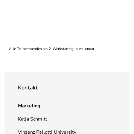
Alle Teilnehmenden am 2. Werkstatttag in Vallendar
Kontakt
Marketing
Katja Schmitt
Vinzenz Pallotti University