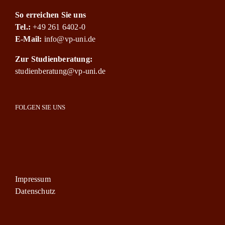
So erreichen Sie uns
Tel.:
+49 261 6402-0
E-Mail:
info@vp-uni.de
Zur Studienberatung:
studienberatung@vp-uni.de
FOLGEN SIE UNS
Impressum
Datenschutz