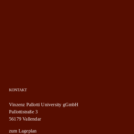
KONTAKT
Vinzenz Pallotti University gGmbH
Pallottistraße 3
56179 Vallendar
zum Lageplan