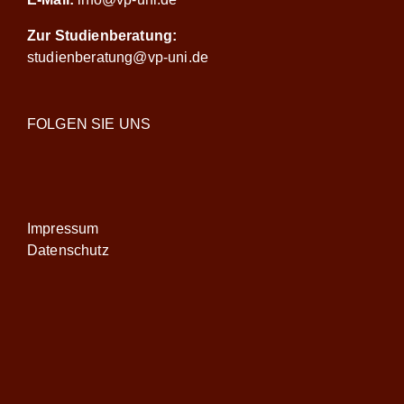
Zur Studienberatung:
studienberatung@vp-uni.de
FOLGEN SIE UNS
Impressum
Datenschutz